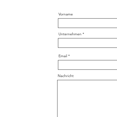
Vorname
Unternehmen
Email
Nachricht