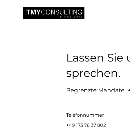
Lassen Sie
sprechen.
Begrenzte Mandate. Kl
Telefonnummer
+49 173 76 37 802