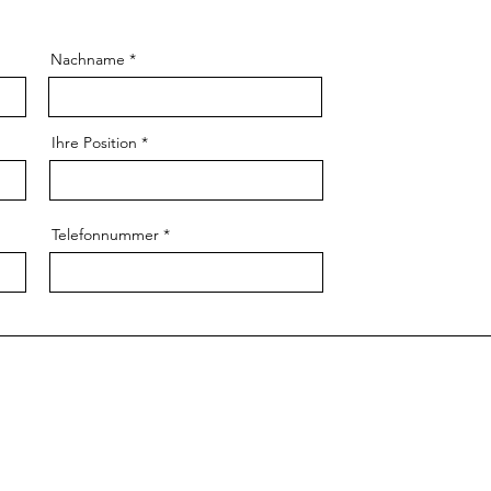
Nachname
Ihre Position
Telefonnummer