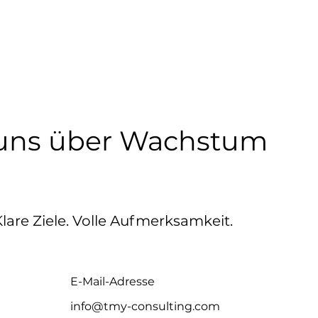
 uns über Wachstum
are Ziele. Volle Aufmerksamkeit.
E-Mail-Adresse
info@tmy-consulting.com