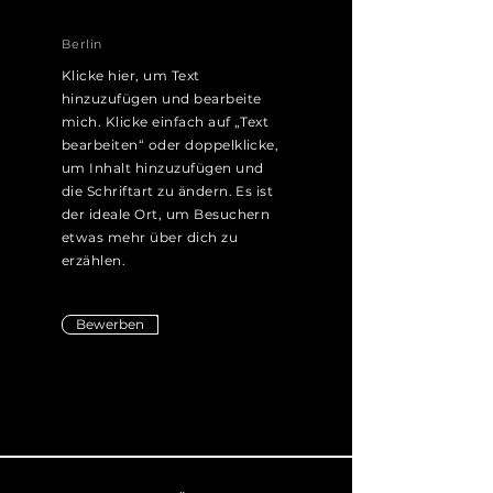
Berlin
Klicke hier, um Text
hinzuzufügen und bearbeite
mich. Klicke einfach auf „Text
bearbeiten“ oder doppelklicke,
um Inhalt hinzuzufügen und
die Schriftart zu ändern. Es ist
der ideale Ort, um Besuchern
etwas mehr über dich zu
erzählen.
Bewerben