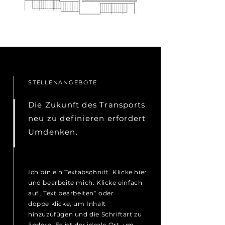
STELLENANGEBOTE
Die Zukunft des Transports
neu zu definieren erfordert
Umdenken.
Ich bin ein Textabschnitt. Klicke hier
und bearbeite mich. Klicke einfach
auf „Text bearbeiten“ oder
doppelklicke, um Inhalt
hinzuzufügen und die Schriftart zu
ändern. Es ist der ideale Ort, um