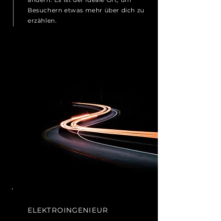
Besuchern etwas mehr über dich zu
erzählen.
ELEKTROINGENIEUR