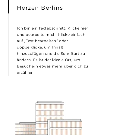
Herzen Berlins
Ich bin ein Textabschnitt. Klicke hier
und bearbeite mich. Klicke einfach
auf „Text bearbeiten“ oder
doppelklicke, um Inhalt
hinzuzufügen und die Schriftart zu
ändern. Es ist der ideale Ort, um
Besuchern etwas mehr über dich zu
erzählen.