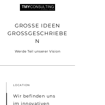
GROSSE IDEEN
GROSSGESCHRIEBE
N
Werde Teil unserer Vision
LOCATION
Wir befinden uns
im innovativen