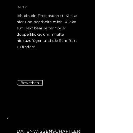
Berlin
Ich bin ein Textabschnitt. Klicke
hier und bearbeite mich. Klicke
auf „Text bearbeiten“ oder
doppelklicke, um Inhalte
hinzuzufügen und die Schriftart
zu ändern.
Bewerben
DATENWISSENSCHAFTLER