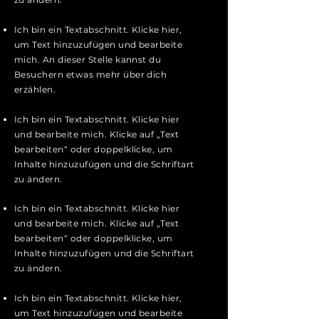
Ich bin ein Textabschnitt. Klicke hier,
um Text hinzuzufügen und bearbeite
mich. An dieser Stelle kannst du
Besuchern etwas mehr über dich
erzählen.
Ich bin ein Textabschnitt. Klicke hier
und bearbeite mich. Klicke auf „Text
bearbeiten“ oder doppelklicke, um
Inhalte hinzuzufügen und die Schriftart
zu ändern.
Ich bin ein Textabschnitt. Klicke hier
und bearbeite mich. Klicke auf „Text
bearbeiten“ oder doppelklicke, um
Inhalte hinzuzufügen und die Schriftart
zu ändern.
Ich bin ein Textabschnitt. Klicke hier,
um Text hinzuzufügen und bearbeite