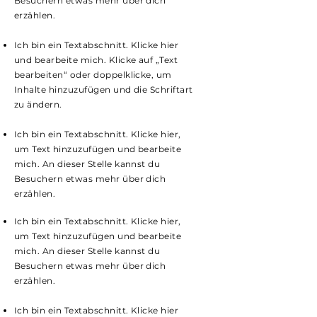
Besuchern etwas mehr über dich
erzählen.
Ich bin ein Textabschnitt. Klicke hier
und bearbeite mich. Klicke auf „Text
bearbeiten“ oder doppelklicke, um
Inhalte hinzuzufügen und die Schriftart
zu ändern.
Ich bin ein Textabschnitt. Klicke hier,
um Text hinzuzufügen und bearbeite
mich. An dieser Stelle kannst du
Besuchern etwas mehr über dich
erzählen.
Ich bin ein Textabschnitt. Klicke hier,
um Text hinzuzufügen und bearbeite
mich. An dieser Stelle kannst du
Besuchern etwas mehr über dich
erzählen.
Ich bin ein Textabschnitt. Klicke hier