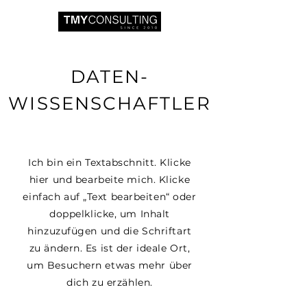
DATEN-
WISSENSCHAFTLER
Ich bin ein Textabschnitt. Klicke
hier und bearbeite mich. Klicke
einfach auf „Text bearbeiten“ oder
doppelklicke, um Inhalt
hinzuzufügen und die Schriftart
zu ändern. Es ist der ideale Ort,
um Besuchern etwas mehr über
dich zu erzählen.