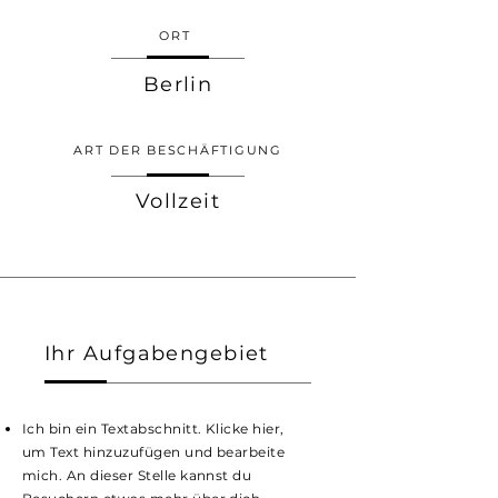
ORT
Berlin
ART DER BESCHÄFTIGUNG
Vollzeit
Ihr Aufgabengebiet
Ich bin ein Textabschnitt. Klicke hier,
um Text hinzuzufügen und bearbeite
mich. An dieser Stelle kannst du